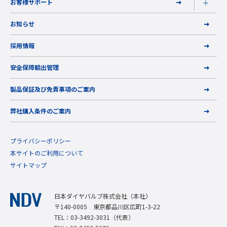
お客様サポート
お知らせ
採用情報
安全保障輸出管理
製品保証及び免責事項のご案内
弊社購入条件のご案内
プライバシーポリシー
本サイトのご利用について
サイトマップ
日本ダイヤバルブ株式会社（本社）
〒140-0005 東京都品川区広町1-3-22
TEL：03-3492-3031（代表）