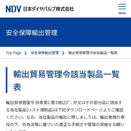
安全保障輸出管理
Top Page
安全保障輸出管理
輸出貿易管理令該当製品一覧表
輸出貿易管理令該当製品一覧
表
輸出貿易管理令 別表第1 第3項(2)7：弁又はその部分品に該当す
る当社製品(リスト規制品)は下記ダウンロードページよりご確認
ください。なお、当社製品の輸出に際しましては、輸出者様の責
任の下、外為法等に基づいた適正な手続きや管理の実施をお願い