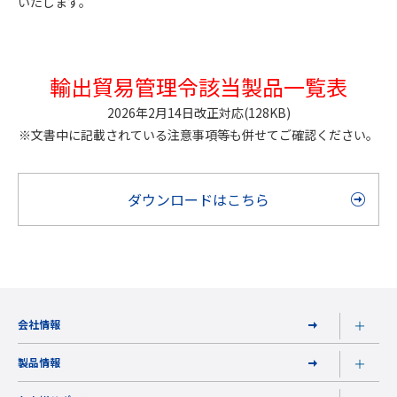
いたします。
輸出貿易管理令該当製品一覧表
2026年2月14日改正対応(128KB)
※文書中に記載されている注意事項等も併せてご確認ください。
ダウンロードはこちら
会社情報
製品情報