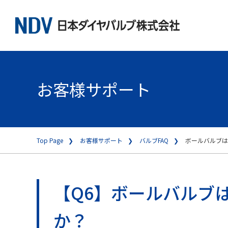
お客様サポート
Top Page
お客様サポート
バルブFAQ
ボールバルブは
【Q6】ボールバルブ
か？