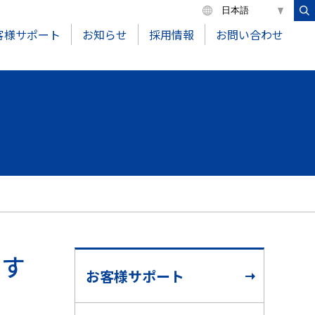
客様サポート
お知らせ
採用情報
お問い合わせ
ます
お客様サポート