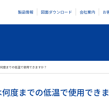
製品情報
図面ダウンロード
会社案内
お
何度までの低温で使用できますか？
は何度までの低温で使用でき