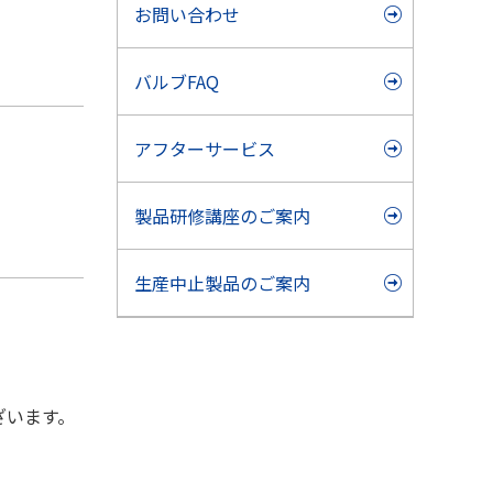
お問い合わせ
バルブFAQ
アフターサービス
製品研修講座のご案内
生産中止製品のご案内
ざいます。