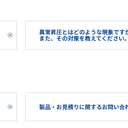
異常昇圧とはどのような現象です
また、その対策を教えてください
製品・お見積りに関するお問い合