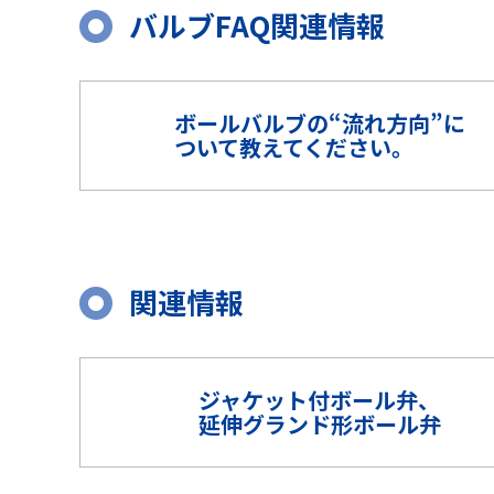
バルブFAQ関連情報
ボールバルブの“流れ方向”に
ついて教えてください。
関連情報
ジャケット付ボール弁、
延伸グランド形ボール弁